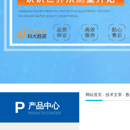
网站首页
-
技术文章
- 
P
产品中心
RODUCTS CENTER