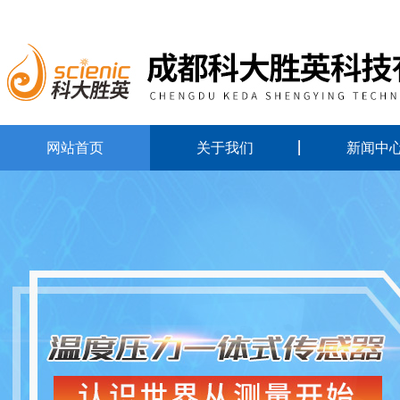
网站首页
关于我们
新闻中