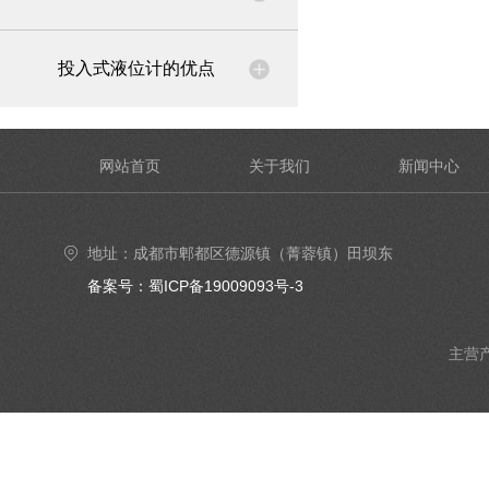
投入式液位计的优点
网站首页
关于我们
新闻中心
地址：成都市郫都区德源镇（菁蓉镇）田坝东
街6号4楼402号室
备案号：蜀ICP备19009093号-3
主营