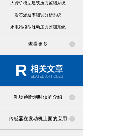
大跨桥模型建筑压力监测系统
岩芯渗透率测试分析系统
水电站模型脉动压力监测系统
查看更多
R
相关文章
ELATED ARTICLES
靶场通断测时仪的介绍
传感器在发动机上面的应用