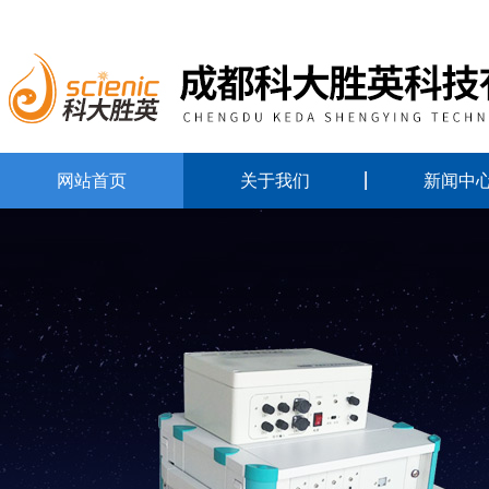
网站首页
关于我们
新闻中