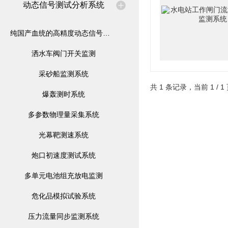
动态信号测试分析系统
纯国产血统的高精度动态信号测试仪
洒水车阀门开关监测
采砂船监测系统
共 1 条记录，当前 1 /
爆轰测时系统
多参数物理量采集系统
光幕靶测速系统
炮口初速度测试系统
多单元电池组充放电监测
危化品模拟试验系统
压力流量同步监测系统