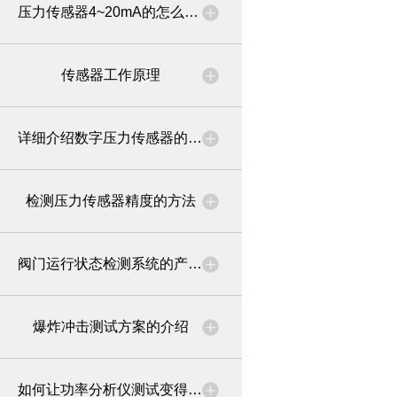
压力传感器4~20mA的怎么接线
传感器工作原理
详细介绍数字压力传感器的优势
检测压力传感器精度的方法
阀门运行状态检测系统的产品介绍
爆炸冲击测试方案的介绍
如何让功率分析仪测试变得更具有抗干扰性