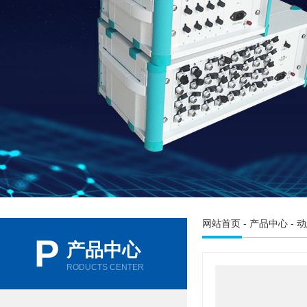
网站首页
-
产品中心
-
动
P
产品中心
RODUCTS CENTER