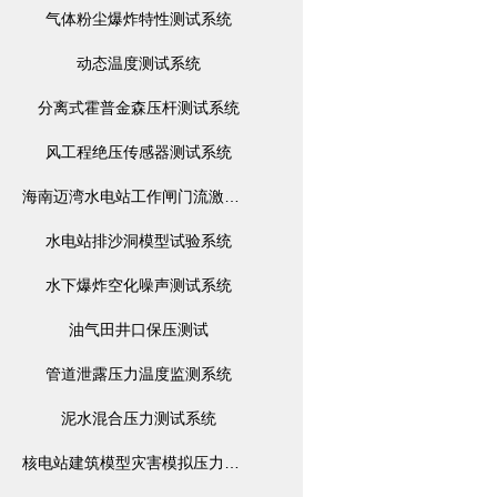
气体粉尘爆炸特性测试系统
动态温度测试系统
分离式霍普金森压杆测试系统
风工程绝压传感器测试系统
海南迈湾水电站工作闸门流激振荡模型监测系统
水电站排沙洞模型试验系统
水下爆炸空化噪声测试系统
油气田井口保压测试
管道泄露压力温度监测系统
泥水混合压力测试系统
核电站建筑模型灾害模拟压力监测系统