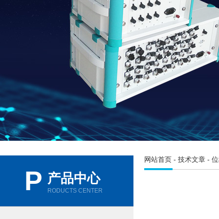
网站首页
-
技术文章
- 
P
产品中心
RODUCTS CENTER