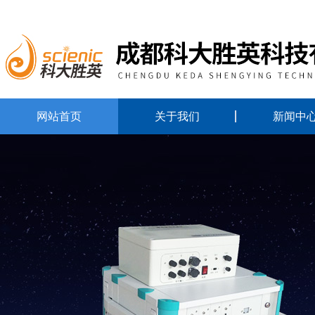
网站首页
关于我们
新闻中