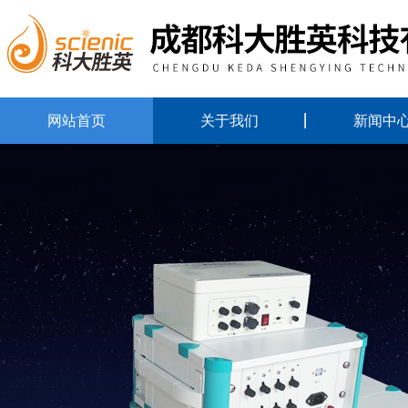
网站首页
关于我们
新闻中