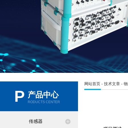
网站首页
-
技术文章
- 
P
产品中心
RODUCTS CENTER
传感器