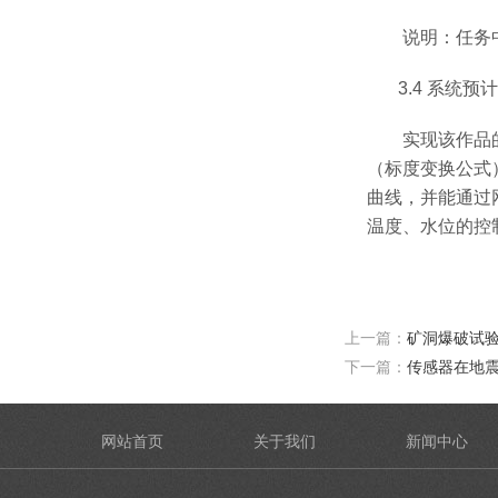
说明：任务中
3.4
系统预计
实现该作品的软
（标度变换公式
曲线，并能通过
温度、水位的控
上一篇：
矿洞爆破试
下一篇：
传感器在地
网站首页
关于我们
新闻中心