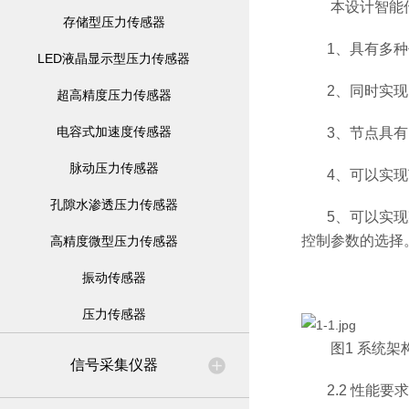
本设计智能传
存储型压力传感器
1
、具有多种
LED液晶显示型压力传感器
2
、同时实现
超高精度压力传感器
电容式加速度传感器
3
、节点具有
脉动压力传感器
4
、可以实现
孔隙水渗透压力传感器
5
、可以实现
控制参数的选择
高精度微型压力传感器
振动传感器
压力传感器
图
1
系统架
信号采集仪器
2.2
性能要求