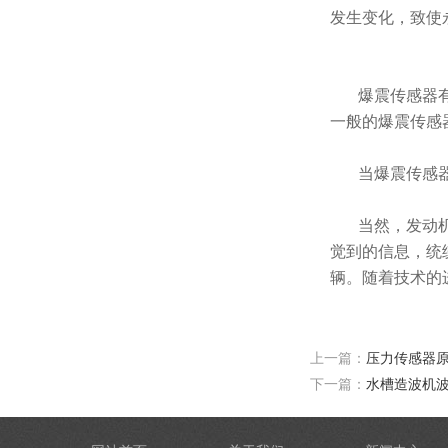
发生变化，致使
爆震传感器有
一般的爆震传感
当爆震传感
当然，发动
觉到的信息，统
辆。随着技术的
上一篇：
压力传感器
下一篇：
水槽造波机