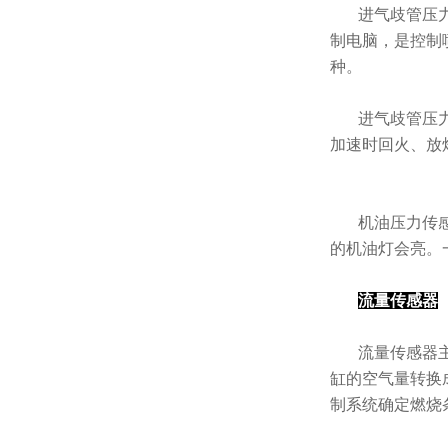
进气歧管压
制电脑，是控制
种。
进气歧管压
加速时回火、放
机油压力传
的机油灯会亮。
流量传感器
流量传感器
缸的空气量转换
制系统确定燃烧