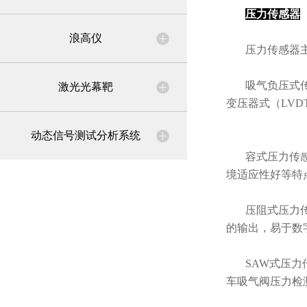
压力传感器
浪高仪
压力传感器
吸气负压式
激光光幕靶
变压器式（LVD
动态信号测试分析系统
容式压力传感
境适应性好等特
压阻式压力
的输出，易于数
SAW式压
车吸气阀压力检