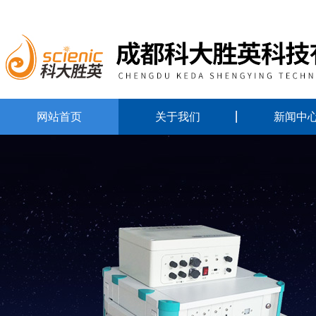
网站首页
关于我们
新闻中