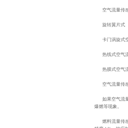
空气流量传
旋转翼片式
卡门涡旋式
热线式空气
热膜式空气
空气流量传感器
如果空气流
爆燃等现象。
燃料流量传感