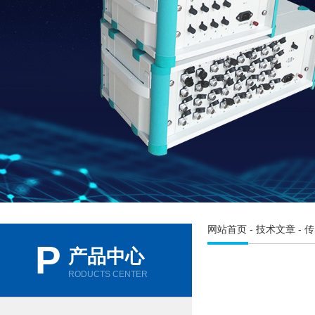
网站首页
-
技术文章
- 
P
产品中心
RODUCTS CENTER