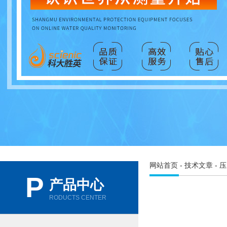
网站首页
-
技术文章
- 
P
产品中心
RODUCTS CENTER