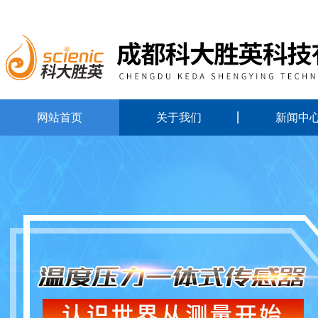
网站首页
关于我们
新闻中