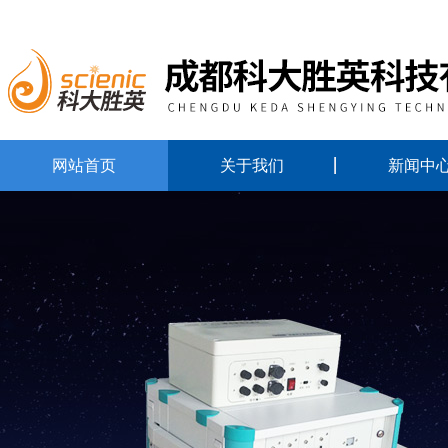
网站首页
关于我们
新闻中