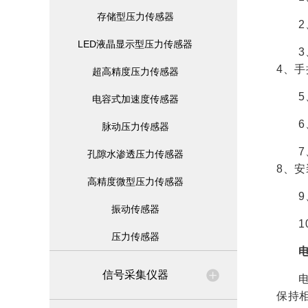
存储型压力传感器
LED液晶显示型压力传感器
4、
超高精度压力传感器
电容式加速度传感器
脉动压力传感器
孔隙水渗透压力传感器
8、
高精度微型压力传感器
振动传感器
压力传感器
信号采集仪器
保持