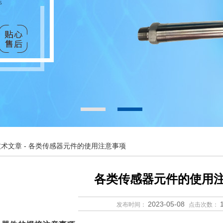
技术文章
- 各类传感器元件的使用注意事项
各类传感器元件的使用
2023-05-08
发布时间：
点击次数：