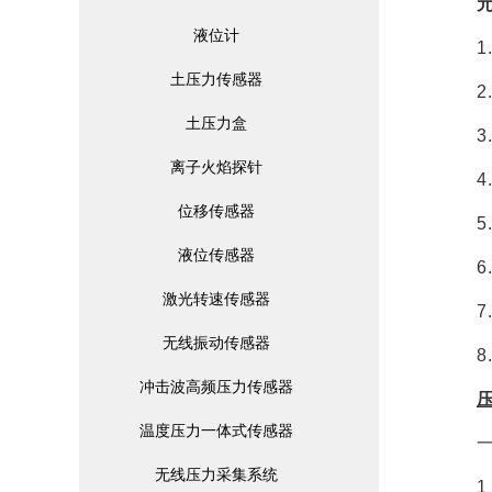
液位计
土压力传感器
土压力盒
离子火焰探针
位移传感器
液位传感器
激光转速传感器
7
无线振动传感器
8
冲击波高频压力传感器
温度压力一体式传感器
无线压力采集系统