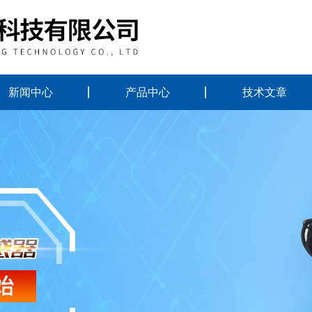
新闻中心
产品中心
技术文章