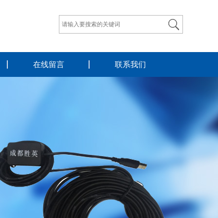
在线留言
联系我们