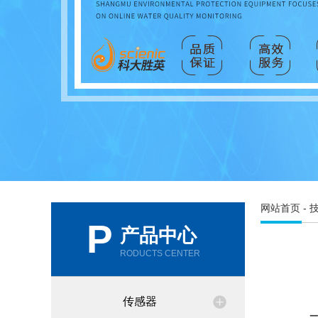
网站首页
-
P
产品中心
RODUCTS CENTER
传感器