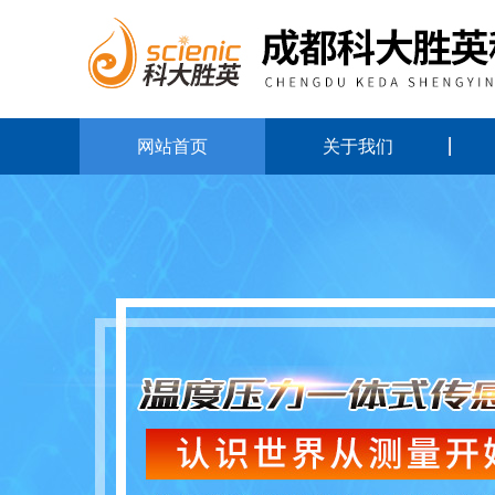
网站首页
关于我们