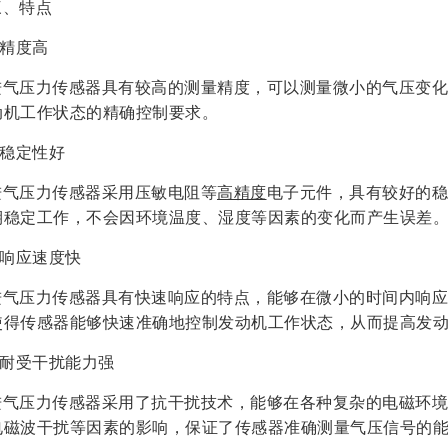
三、特点
.精度高
进气压力传感器具有较高的测量精度，可以测量微小的气压变化。
动机工作状态的精确控制要求。
.稳定性好
进气压力传感器采用压敏电阻等
高精度
电子元件，具有较好的稳
期稳定工作，不会因环境温度、湿度等因素的变化而产生误差
.响应速度快
进气压力传感器具有快速响应的特点，能够在微小的时间内响应
使得传感器能够快速准确地控制发动机工作状态，从而提高发
4.耐受干扰能力强
进气压力传感器采用了抗干扰技术，能够在各种复杂的电磁环境
电磁波干扰等因素的影响，保证了传感器准确测量气压信号的