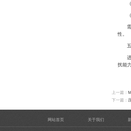
性。
扰能
上一篇：
下一篇：
网站首页
关于我们