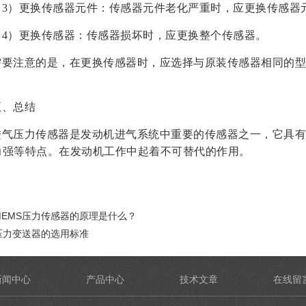
（3）更换传感器元件：传感器元件老化严重时，应更换传感器
（4）更换传感器：传感器损坏时，应更换整个传感器。
需要注意的是，在更换传感器时，应选择与原装传感器相同的型
五、总结
进气压力传感器是发动机进气系统中重要的传感器之一，它具有
力强等特点。在发动机工作中起着不可替代的作用。
MEMS压力传感器的原理是什么？
压力变送器的选用标准
新闻中心
产品中心
技术文章
在线留