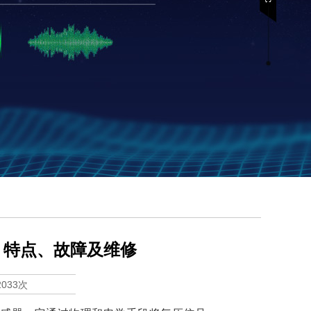
、特点、故障及维修
2033次