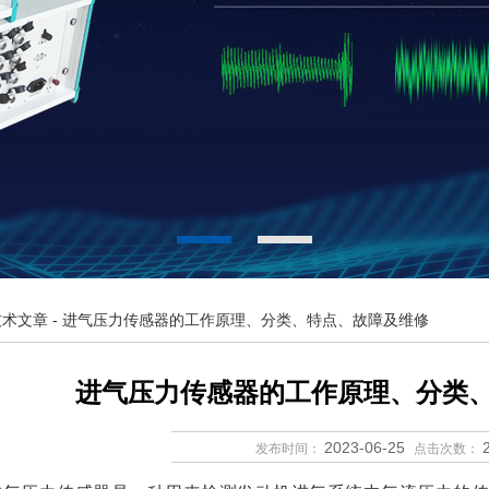
技术文章
- 进气压力传感器的工作原理、分类、特点、故障及维修
进气压力传感器的工作原理、分类
2023-06-25
发布时间：
点击次数：