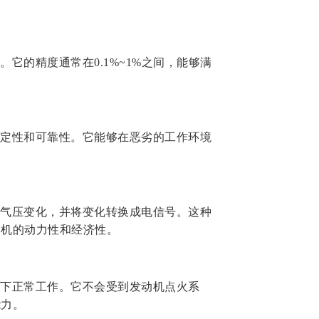
它的精度通常在0.1%~1%之间，能够满
定性和可靠性。它能够在恶劣的工作环境
。
气压变化，并将变化转换成电信号。这种
动机的动力性和经济性。
下正常工作。它不会受到发动机点火系
能力。