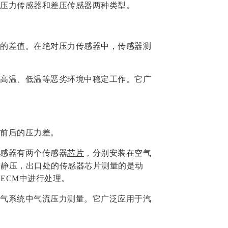
压力传感器和差压传感器两种类型。
的差值。在绝对压力传感器中，传感器测
高温、低温等恶劣环境中稳定工作。它广
前后的压力差。
感器有两个传感器
芯片
，分别安装在空气
是静压，出口处的传感器芯片测量的是动
ECM中进行处理。
气系统中气流压力测量。它广泛应用于汽