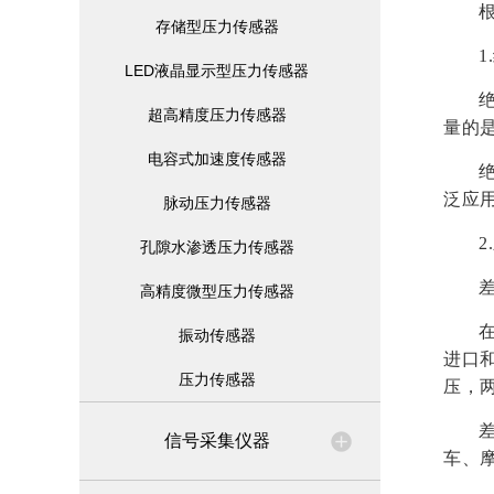
存储型压力传感器
LED液晶显示型压力传感器
超高精度压力传感器
量的
电容式加速度传感器
泛应
脉动压力传感器
2
孔隙水渗透压力传感器
高精度微型压力传感器
振动传感器
进口
压力传感器
压，
信号采集仪器
车、