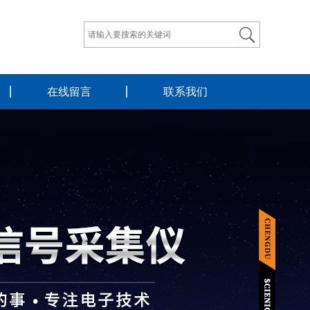
在线留言
联系我们