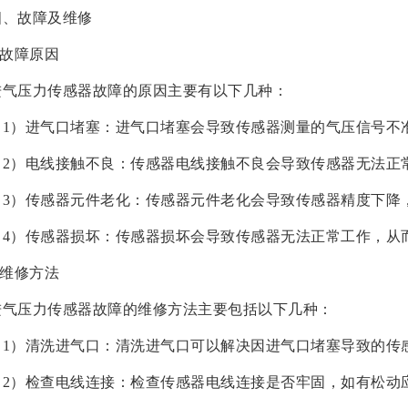
四、故障及维修
.故障原因
进气压力传感器故障的原因主要有以下几种：
（1）进气口堵塞：进气口堵塞会导致传感器测量的气压信号不
（2）电线接触不良：传感器电线接触不良会导致传感器无法正
（3）传感器元件老化：传感器元件老化会导致传感器精度下降
（4）传感器损坏：传感器损坏会导致传感器无法正常工作，从
.维修方法
进气压力传感器故障的维修方法主要包括以下几种：
（1）清洗进气口：清洗进气口可以解决因进气口堵塞导致的传
（2）检查电线连接：检查传感器电线连接是否牢固，如有松动