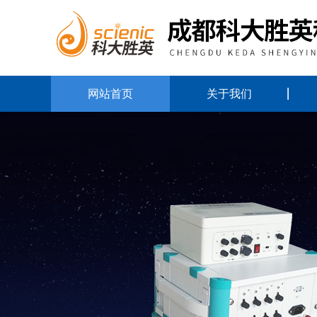
网站首页
关于我们