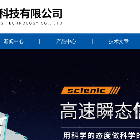
新闻中心
产品中心
技术文章