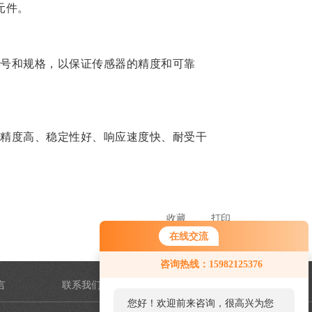
元件。
号和规格，以保证传感器的精度和可靠
精度高、稳定性好、响应速度快、耐受干
收藏
打印
在线交流
您好！欢迎前来咨询，很高兴为您
咨询热线：15982125376
服务，请问您要咨询什么问题呢？
言
联系我们
您好，看您停留很久了，是否找到