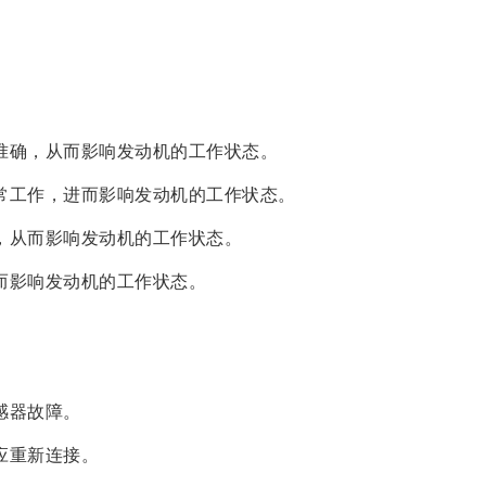
准确，从而影响发动机的工作状态。
常工作，进而影响发动机的工作状态。
，从而影响发动机的工作状态。
而影响发动机的工作状态。
感器故障。
应重新连接。