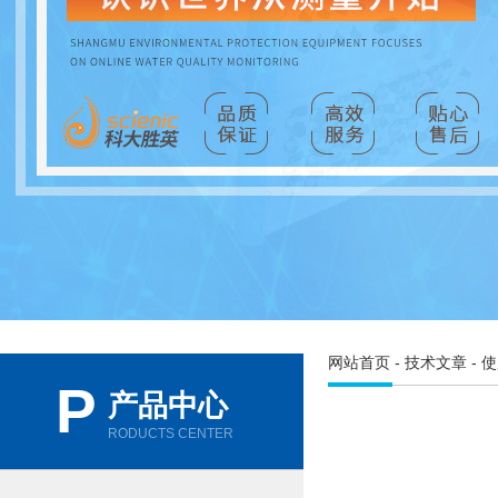
网站首页
-
技术文章
- 
P
产品中心
RODUCTS CENTER