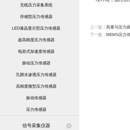
无线压力采集系统
存储型压力传感器
上一篇：
风量与压力
LED液晶显示型压力传感器
下一篇：
MEMS压力
超高精度压力传感器
电容式加速度传感器
脉动压力传感器
孔隙水渗透压力传感器
高精度微型压力传感器
振动传感器
压力传感器
信号采集仪器