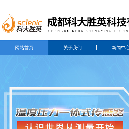
网站首页
关于我们
新闻中