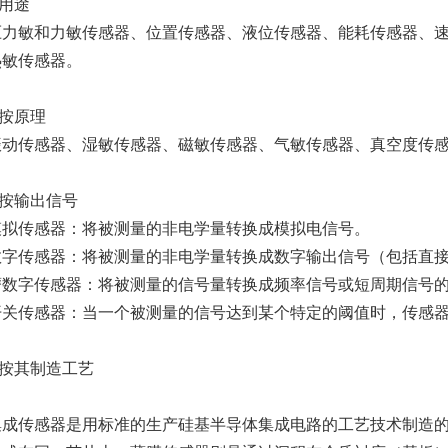
用途
敏和力敏传感器、位置传感器、液位传感器、能耗传感器、速
热敏传感器。
按原理
传感器、湿敏传感器、磁敏传感器、气敏传感器、真空度传感
按输出信号
传感器：将被测量的非电学量转换成模拟电信号。
传感器：将被测量的非电学量转换成数字输出信号（包括直接
字传感器：将被测量的信号量转换成频率信号或短周期信号的
传感器：当一个被测量的信号达到某个特定的阈值时，传感器
按其制造工艺
传感器是用标准的生产硅基半导体集成电路的工艺技术制造的