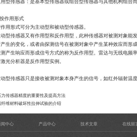
型传感器：是基本型传感器或组合型传感器与其他机构组合而
按作用形式
用形式可分为主动型和被动型传感器。
型传感器又有作用型和反作用型，此种传感器对被测对象能发
所产生的变化，或者由探测信号在被测对象中产生某种效应而形
检测产生响应而形成信号方式的称为反作用型。雷达与无线电频
与激光分析器是反作用型实例。
型传感器只是接收被测对象本身产生的信号，如红外辐射温度
压力传感器精度的重要性及提高方法
碳纤维材料破坏性拉伸试验的介绍
新闻中心
产品中心
技术文章
在线留