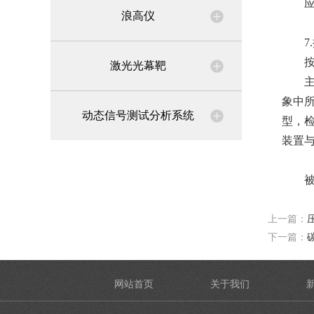
应用
浪高仪
7.
按作
激光光幕靶
主动
象中
动态信号测试分析系统
型，
装置
被动
上一篇：
下一篇：
网站首页
关于我们