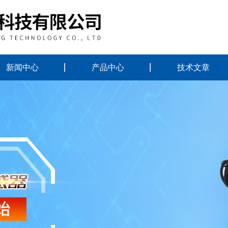
新闻中心
产品中心
技术文章