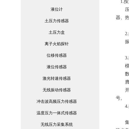
1.按
液位计
压力
器、
土压力传感器
土压力盒
2.
振动
离子火焰探针
位移传感器
3.
模拟
液位传感器
数字
激光转速传感器
膺数
无线振动传感器
开关
号。
冲击波高频压力传感器
4.
温度压力一体式传感器
集成
无线压力采集系统