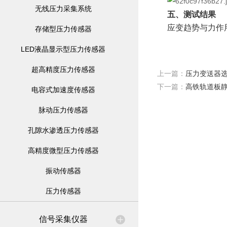
无线压力采集系统
五、测试结果
应变趋势与力作
存储型压力传感器
LED液晶显示型压力传感器
超高精度压力传感器
上一篇：
压力变送器
下一篇：
高铁轨道板
电容式加速度传感器
脉动压力传感器
孔隙水渗透压力传感器
高精度微型压力传感器
振动传感器
压力传感器
信号采集仪器