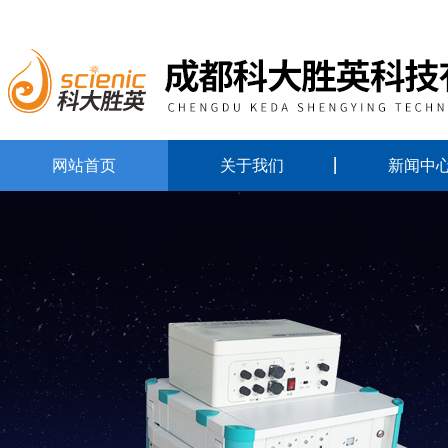
网站首页
关于我们
新闻中