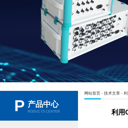
网站首页
-
技术文章
- 
P
产品中心
利用
RODUCTS CENTER