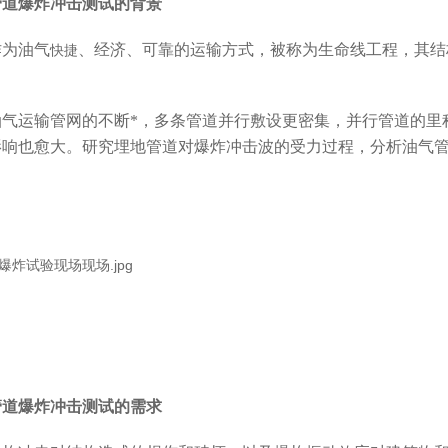
管道爆炸冲击测试的背景
作为油气
、经济、可靠的运输方式，被称为生命线工程，其结
快捷
油气运输管网的不断*，多条管道并行敷设更密集，并行管道的里
影响也愈大。研究埋地管道对爆炸冲击波的受力过程，分析油气
管道爆炸冲击测试的需求