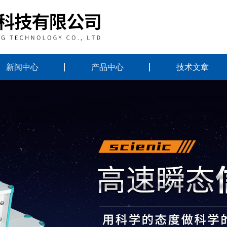
新闻中心
产品中心
技术文章