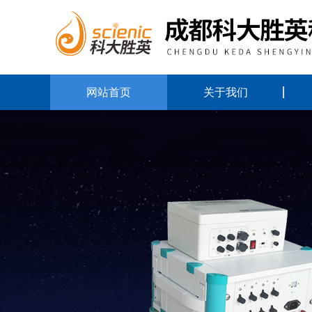
网站首页
关于我们