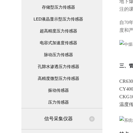
地下
存储型压力传感器
注的
LED液晶显示型压力传感器
自7
度和
超高精度压力传感器
电容式加速度传感器
脉动压力传感器
三、
孔隙水渗透压力传感器
高精度微型压力传感器
CR63
CY4
振动传感器
CKG
压力传感器
温度
信号采集仪器