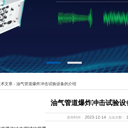
技术文章
- 油气管道爆炸冲击试验设备的介绍
油气管道爆炸冲击试验设
2023-12-14
发布时间：
点击次数：