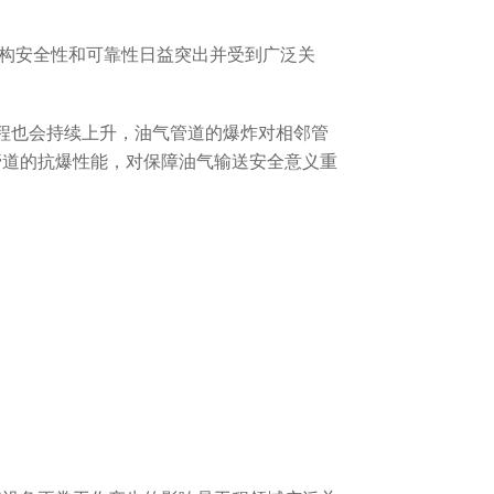
构安全性和可靠性日益突出并受到广泛关
程也会持续上升，油气管道的爆炸对相邻管
管道的抗爆性能，对保障油气输送安全意义重