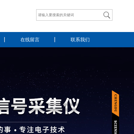
在线留言
联系我们