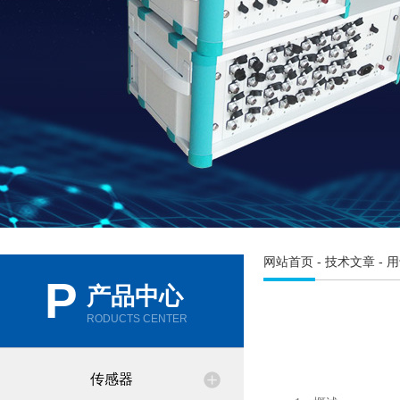
网站首页
-
技术文章
- 
P
产品中心
RODUCTS CENTER
传感器