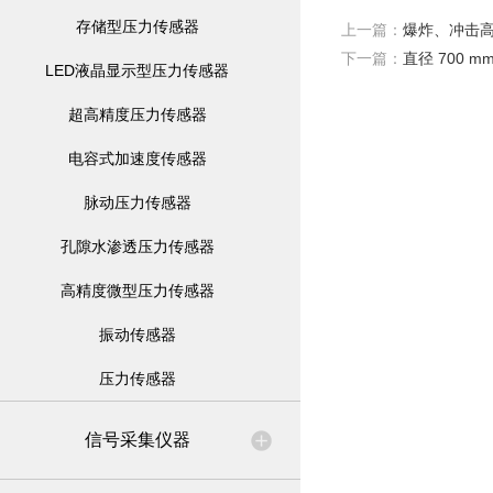
存储型压力传感器
上一篇：
爆炸、冲击
下一篇：
直径 700
LED液晶显示型压力传感器
超高精度压力传感器
电容式加速度传感器
脉动压力传感器
孔隙水渗透压力传感器
高精度微型压力传感器
振动传感器
压力传感器
信号采集仪器