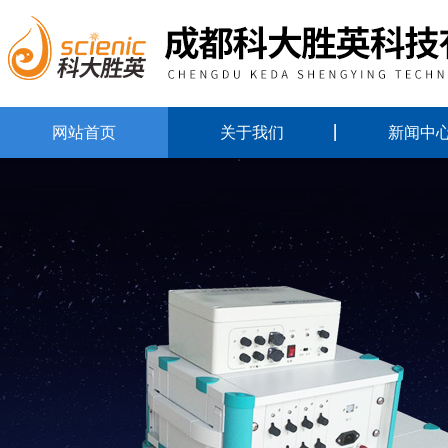
网站首页
关于我们
新闻中