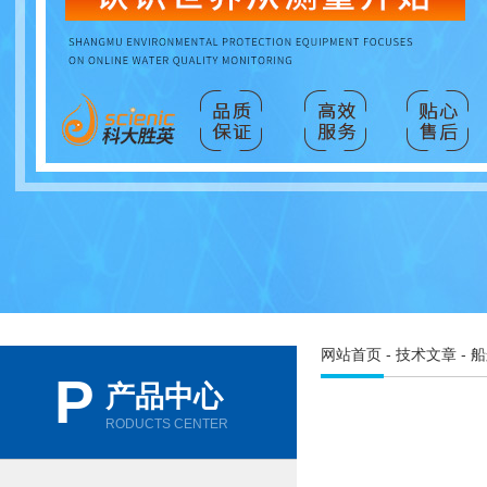
网站首页
-
技术文章
- 
P
产品中心
RODUCTS CENTER