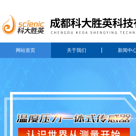
网站首页
关于我们
新闻中