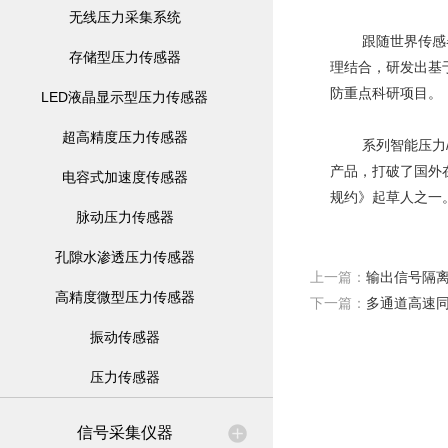
无线压力采集系统
跟随世界传感器技
存储型压力传感器
理结合，研发出基于
防重点科研项目。
LED液晶显示型压力传感器
超高精度压力传感器
系列智能压力/复
产品，打破了国外
电容式加速度传感器
规约》起草人之一
脉动压力传感器
孔隙水渗透压力传感器
上一篇：
输出信号隔
高精度微型压力传感器
下一篇：
多通道高速
振动传感器
压力传感器
信号采集仪器