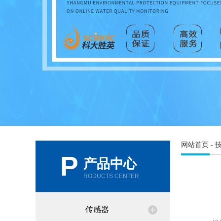
网站首页
-
P
产品中心
RODUCTS CENTER
传感器