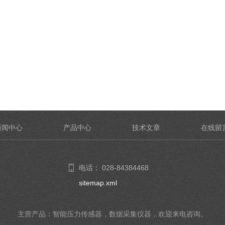
新闻中心
产品中心
技术文章
在线留
电话： 028-84384468
sitemap.xml
主营产品：智能压力传感器，数据采集仪器，欢迎来电咨询。