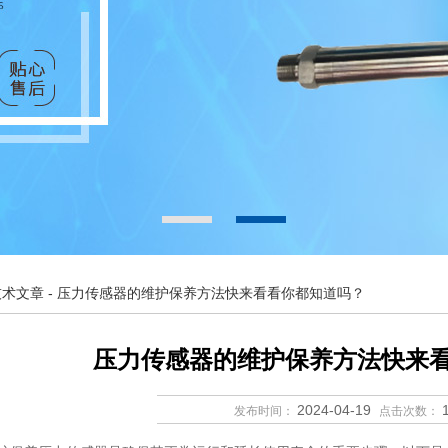
技术文章
- 压力传感器的维护保养方法快来看看你都知道吗？
压力传感器的维护保养方法快来
2024-04-19
发布时间：
点击次数：