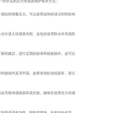
一些常见的压力传感器维护保养方法：
感知和测量压力。可以使用温和的清洁剂和软布
水分进入传感器内部。这包括使用防水外壳或防
家的建议，进行定期的校准和校验操作。这可以
和接插件是否牢固。如果发现松动或损坏，请立
会导致传感器损坏或失效。确保在使用压力传感
表面是否有划痕、裂纹或腐蚀。如发现任何异