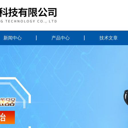
新闻中心
产品中心
技术文章