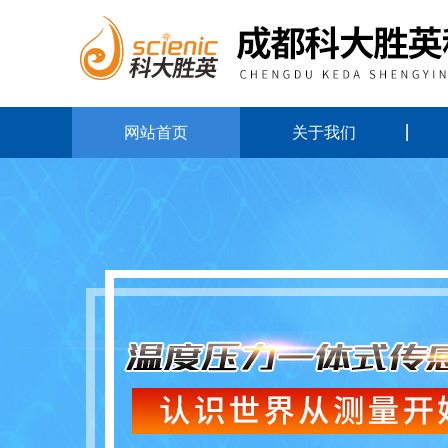
网站首页
关于我们