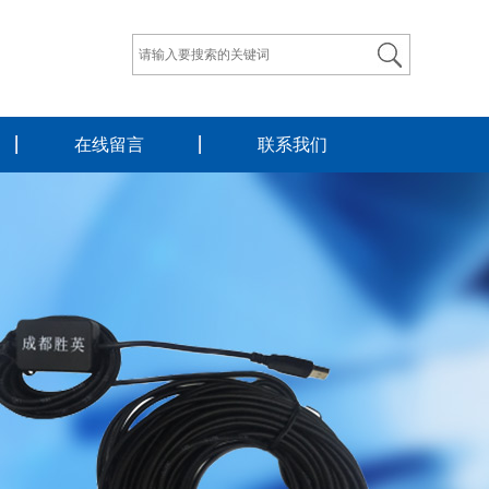
在线留言
联系我们