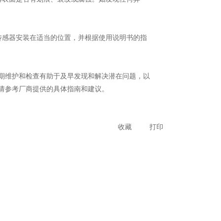
感器安装在适当的位置，并根据使用说明书的指
维护和检查有助于及早发现和解决潜在问题，以
请参考厂商提供的具体指南和建议。
收藏
打印