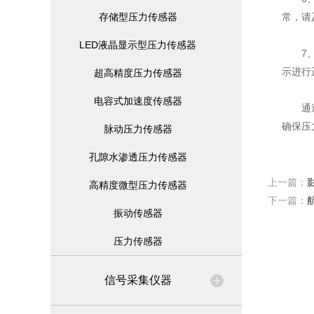
存储型压力传感器
常，请
LED液晶显示型压力传感器
7、合
示进行
超高精度压力传感器
电容式加速度传感器
通过正
确保压
脉动压力传感器
孔隙水渗透压力传感器
上一篇：
高精度微型压力传感器
下一篇：
振动传感器
压力传感器
信号采集仪器