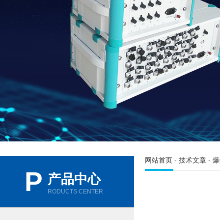
网站首页
-
技术文章
- 
P
产品中心
RODUCTS CENTER