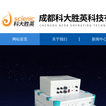
网站首页
关于我们
新闻中