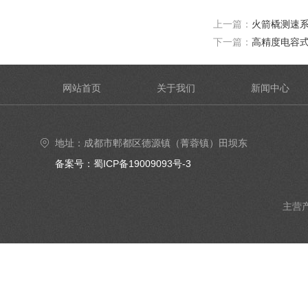
上一篇：
火箭橇测速
下一篇：
高精度电容
网站首页
关于我们
新闻中心
地址：成都市郫都区德源镇（菁蓉镇）田坝东
街6号4楼402号室
备案号：蜀ICP备19009093号-3
主营