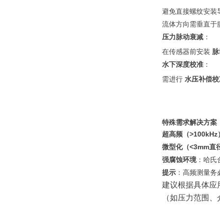
避免直接螺纹安装
流体方向需垂直于膜
压力脉动衰减
：
在传感器前安装
脉
水下深度校准
：
需进行
水压补偿校
特殊需求解决方案
超高频（>100kHz
微型化（<3mm直
强腐蚀环境
：哈氏
提示
：高频测量务
建议根据具体应
（如压力范围、