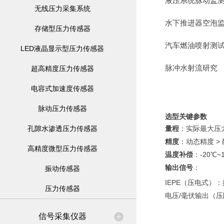
液压系统脉动监
无线压力采集系统
水下推进器空泡
存储型压力传感器
汽车燃油喷射测
LED液晶显示型压力传感器
脉冲水射流研究
超高精度压力传感器
电容式加速度传感器
脉动压力传感器
选型关键参数
孔隙水渗透压力传感器
量程
：实际最大压
精度
：动态精度 >
高精度微型压力传感器
温度补偿
：-20℃
输出信号
：
振动传感器
IEPE（压电式）
压力传感器
电压/毫伏输出（
信号采集仪器