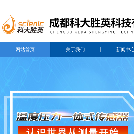
网站首页
关于我们
新闻中