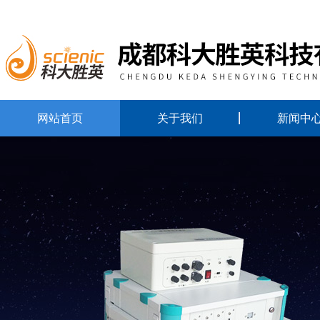
网站首页
关于我们
新闻中