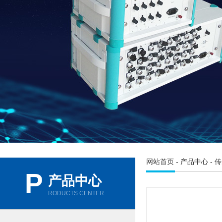
网站首页
-
产品中心
-
传
P
产品中心
RODUCTS CENTER