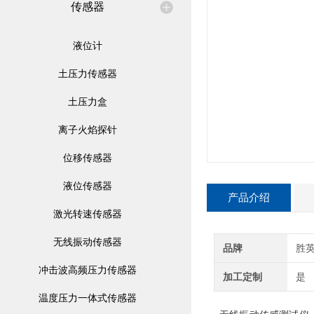
传感器
液位计
土压力传感器
土压力盒
离子火焰探针
位移传感器
液位传感器
产品介绍
激光转速传感器
无线振动传感器
品牌
胜
冲击波高频压力传感器
加工定制
是
温度压力一体式传感器