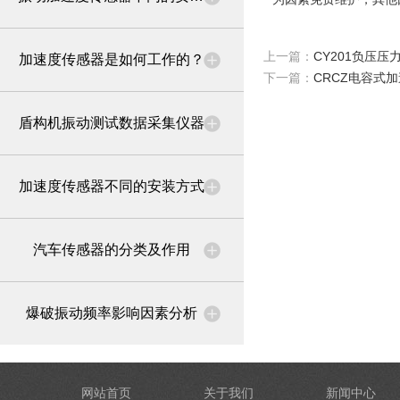
上一篇：
CY201负压压
加速度传感器是如何工作的？
下一篇：
CRCZ电容式
盾构机振动测试数据采集仪器
加速度传感器不同的安装方式
汽车传感器的分类及作用
爆破振动频率影响因素分析
网站首页
关于我们
新闻中心