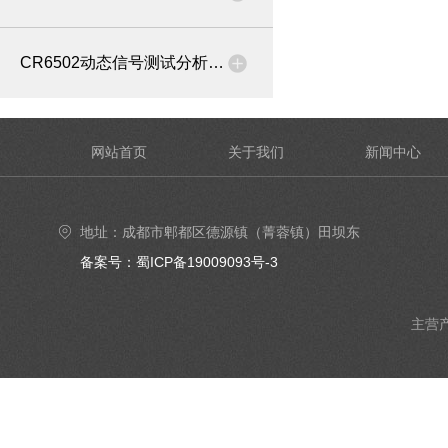
CR6502动态信号测试分析系统
网站首页
关于我们
新闻中心
地址：成都市郫都区德源镇（菁蓉镇）田坝东
街6号4楼402号室
备案号：蜀ICP备19009093号-3
主营