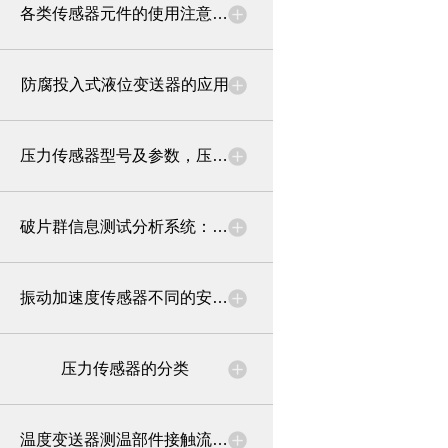
各类传感器元件的使用注意事项
防腐投入式液位变送器的应用
压力传感器型号及参数，压力传感器选型依据
破片群信息测试分析系统：精准捕捉战场“杀手”的秘密
振动加速度传感器不同的安装方式
压力传感器的分类
温度变送器测温部件接触流体的方式