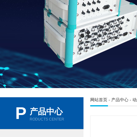
网站首页
-
产品中心
-
动
P
产品中心
RODUCTS CENTER