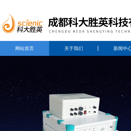
网站首页
关于我们
新闻中