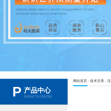
网站首页
-
技术文章
- 
P
产品中心
RODUCTS CENTER