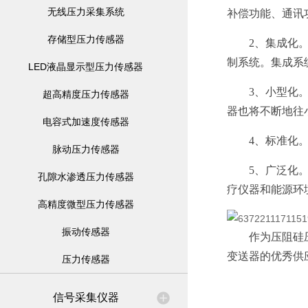
无线压力采集系统
补偿功能、通讯
存储型压力传感器
2、集成化
制系统。集成系
LED液晶显示型压力传感器
3、小型化。随
超高精度压力传感器
器
也将不断地往
电容式加速度传感器
4、标准化。
脉动压力传感器
5、广泛化。高
孔隙水渗透压力传感器
疗仪器和能源环
高精度微型压力传感器
振动传感器
作为
压阻硅
变送器的优秀供
压力传感器
信号采集仪器