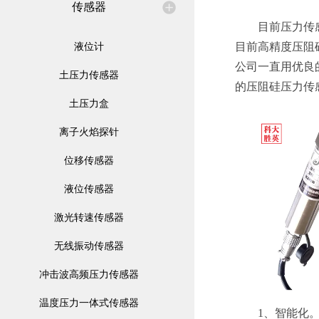
传感器
目前压力传感器
液位计
目前高精度压阻
公司一直用优良
土压力传感器
的
压阻硅压力传
土压力盒
离子火焰探针
位移传感器
液位传感器
激光转速传感器
无线振动传感器
冲击波高频压力传感器
温度压力一体式传感器
1、智能化。