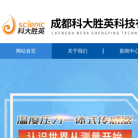
网站首页
关于我们
新闻中