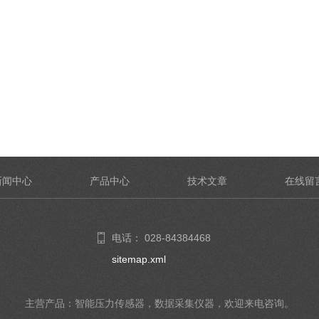
新闻中心
产品中心
技术文章
在线留
电话： 028-84384468
sitemap.xml
主营产品：智能压力传感器，数据采集仪器，欢迎来电咨询。