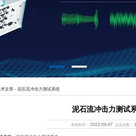
技术文章
- 泥石流冲击力测试系统
泥石流冲击力测试
2022-09-07
发布时间：
点击次数：