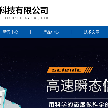
新闻中心
产品中心
技术文章