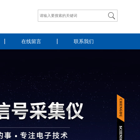
在线留言
联系我们