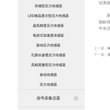
试系
存储型压力传感器
系列
LED液晶显示型压力传感器
指标
超高精度压力传感器
中水
电容式加速度传感器
脉动压力传感器
上一篇：
下一篇：
孔隙水渗透压力传感器
高精度微型压力传感器
振动传感器
压力传感器
信号采集仪器