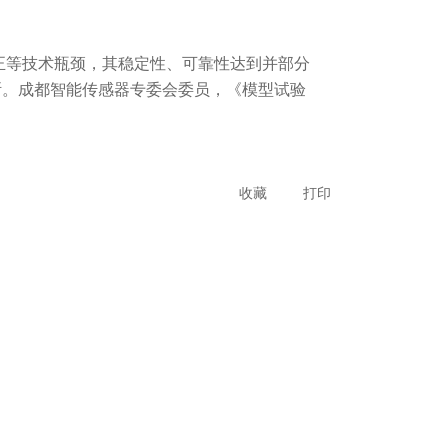
等技术瓶颈，其稳定性、可靠性达到并部分
断。成都智能传感器专委会委员，《模型试验
收藏
打印