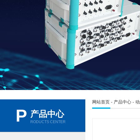
网站首页
-
产品中心
-
动
P
产品中心
RODUCTS CENTER