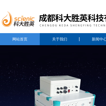
网站首页
关于我们
新闻中