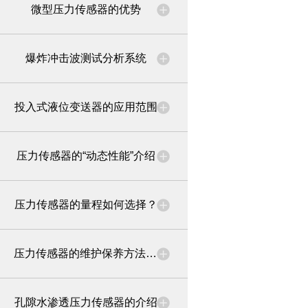
微型压力传感器的优势
爆炸冲击波测试分析系统
投入式液位变送器的应用范围
压力传感器的“动态性能”介绍
压力传感器的量程如何选择？
压力传感器的维护保养方法快来看看你都知道吗？
孔隙水渗透压力传感器的介绍