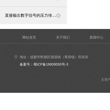
直接输出数字信号的压力传感器
网站首页
关于我们
新闻中心
地址：成都市郫都区德源镇（菁蓉镇）田坝东
街6号4楼402号室
备案号：蜀ICP备19009093号-3
主营